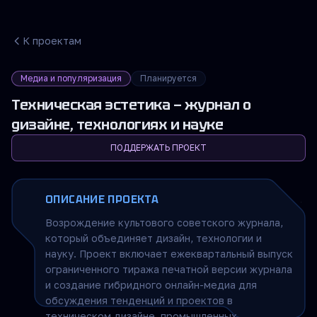
К проектам
Медиа и популяризация
Планируется
Техническая эстетика — журнал о
дизайне, технологиях и науке
ПОДДЕРЖАТЬ ПРОЕКТ
ОПИСАНИЕ ПРОЕКТА
Возрождение культового советского журнала,
который объединяет дизайн, технологии и
науку. Проект включает ежеквартальный выпуск
ограниченного тиража печатной версии журнала
и создание гибридного онлайн-медиа для
обсуждения тенденций и проектов в
техническом дизайне, промышленных