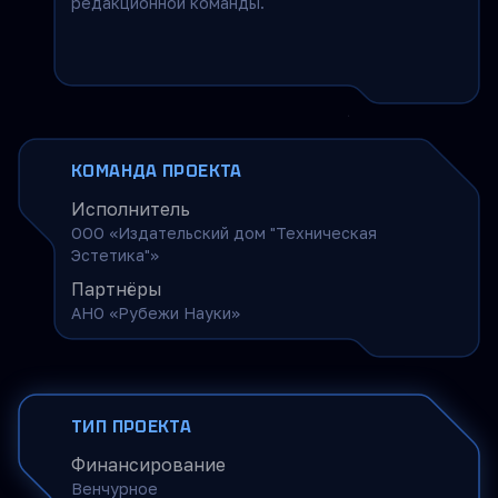
редакционной команды.
КОМАНДА ПРОЕКТА
Исполнитель
ООО «Издательский дом "Техническая
Эстетика"»
Партнёры
АНО «Рубежи Науки»
ТИП ПРОЕКТА
Финансирование
Венчурное