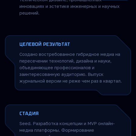
инновациях и эстетике инженерных и научных
решений.
ЦЕЛЕВОЙ РЕЗУЛЬТАТ
Создано востребованное гибридное медиа на
пересечении технологий, дизайна и науки,
объединяющее профессионалов и
заинтересованную аудиторию. Выпуск
журнальной версии не реже чем раз в квартал.
СТАДИЯ
Seed. Разработка концепции и MVP онлайн-
медиа платформы. Формирование