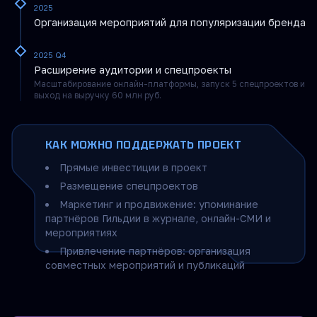
2025
Организация мероприятий для популяризации бренда
2025 Q4
Расширение аудитории и спецпроекты
Масштабирование онлайн-платформы, запуск 5 спецпроектов и
выход на выручку 60 млн руб.
КАК МОЖНО ПОДДЕРЖАТЬ ПРОЕКТ
Прямые инвестиции в проект
Размещение спецпроектов
Маркетинг и продвижение: упоминание
партнёров Гильдии в журнале, онлайн-СМИ и
мероприятиях
Привлечение партнёров: организация
совместных мероприятий и публикаций