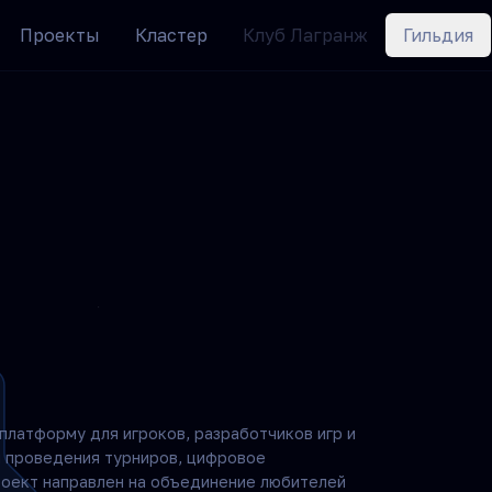
Проекты
Кластер
Клуб Лагранж
Гильдия
платформу для игроков, разработчиков игр и
 проведения турниров, цифровое
Проект направлен на объединение любителей