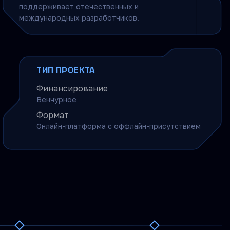
поддерживает отечественных и
международных разработчиков.
ТИП ПРОЕКТА
Финансирование
Венчурное
Формат
Онлайн-платформа с оффлайн-присутствием