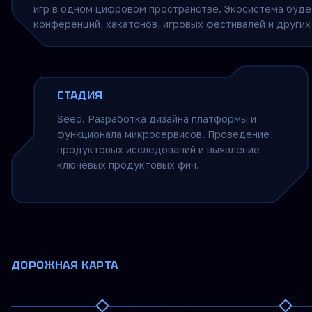
игр в одном цифровом пространстве. Экосистема буде
конференций, хакатонов, игровых фестивалей и других
СТАДИЯ
Seed. Разработка дизайна платформы и
функционала микросервисов. Проведение
продуктовых исследований и выявление
ключевых продуктовых фич.
ДОРОЖНАЯ КАРТА