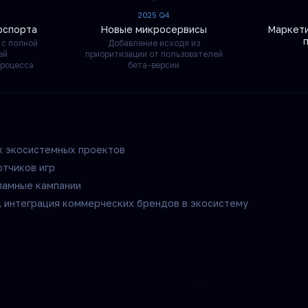
2025 Q4
рспорта
Новые микросервисы
Маркети
 с полной
Добавление исходя из
ей
приоритизации от пользователей
процесса
бета-версии
х экосистемных проектов
отчиков игр
ламные кампании
, интеграция коммерческих брендов в экосистему