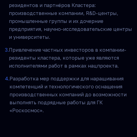
резидентов и партнёров Кластера:
производственные компании, R&D-центры,
промышленные группы и их дочерние
предприятия, научно-исследовательские центры
и университеты.
3
.
Привлечение частных инвесторов в компании-
резиденты кластера, которые уже являются
исполнителями работ в рамках нацпроекта.
4
.
Разработка мер поддержки для наращивания
компетенций и технологического оснащения
производственных компаний до возможности
выполнять подрядные работы для ГК
«Роскосмос».