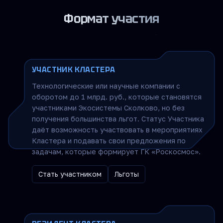
Формат участия
УЧАСТНИК КЛАСТЕРА
Технологические или научные компании с
оборотом до 1 млрд. руб., которые становятся
участниками Экосистемы Сколково, но без
получения большинства льгот. Статус Участника
даёт возможность участвовать в мероприятиях
Кластера и подавать свои предложения по
задачам, которые формирует ГК «Роскосмос».
Стать участником
Льготы