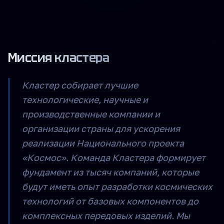
Миссия кластера
Кластер собирает лучшие
технологические, научные и
производственные компании и
организации страны для ускорения
реализации Национального проекта
«Космос». Команда Кластера формирует
фундамент из тысяч компаний, которые
будут иметь опыт разработки космических
технологий от базовых компонентов до
комплексных передовых изделий. Мы