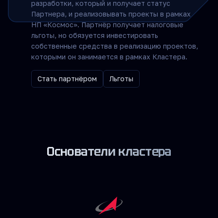
разработки, который и получает статус
Партнера, и реализовывать проекты в рамках
НП «Космос». Партнёр получает налоговые
льготы, но обязуется инвестировать
собственные средства в реализацию проектов,
которыми он занимается в рамках Кластера.
Стать партнёром
Льготы
Основатели кластера