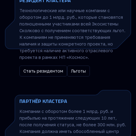
РЕЗИДЕНТ КЛАСТЕРА
Технологические или научные компании с
оборотом до 1 млрд. руб., которые становятся
полноценными участниками всей Экосистемы
Сколково с получением соответствующих льгот.
К компаниям не применяются требования
наличия и защиты конкретного проекта, но
требуется наличие активного отраслевого
проекта в рамках НП «Космос».
Стать резидентом
Льготы
ПАРТНЁР КЛАСТЕРА
Компании с оборотом более 1 млрд. руб. и
прибылью на протяжении следующих 10 лет,
после получения статуса, не более 300 млн. руб.
Компания должна иметь обособленный центр