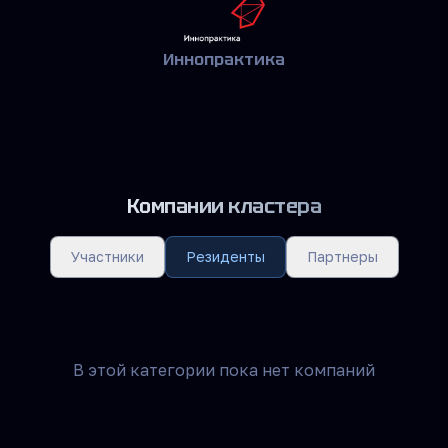
Иннопрактика
Компании кластера
Участники
Резиденты
Партнеры
В этой категории пока нет компаний