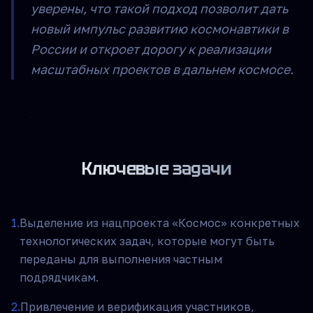
уверены, что такой подход позволит дать
новый импульс развитию космонавтики в
России и откроет дорогу к реализации
масштабных проектов в дальнем космосе.
Ключевые задачи
1
.
Выделение из нацпроекта «Космос» конкретных
технологических задач, которые могут быть
переданы для выполнения частным
подрядчикам.
2
.
Привлечение и верификация участников,