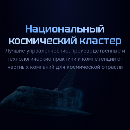
Национальный
космический кластер
Лучшие управленческие, производственные и
технологические практики и компетенции
от
частных компаний для космической отрасли