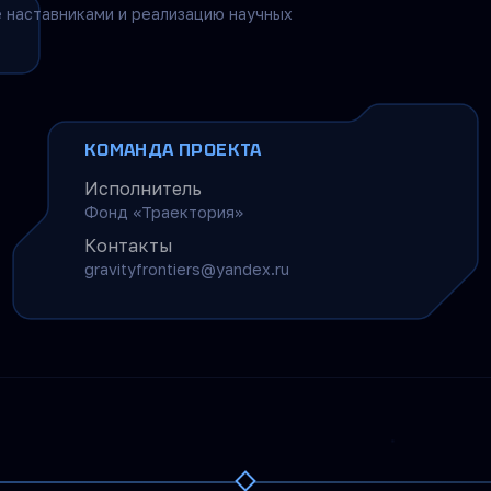
 наставниками и реализацию научных
КОМАНДА ПРОЕКТА
Исполнитель
Фонд «Траектория»
Контакты
gravityfrontiers@yandex.ru