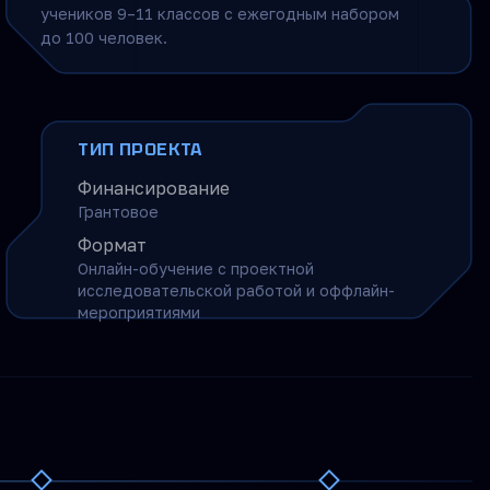
учеников 9–11 классов с ежегодным набором
до 100 человек.
ТИП ПРОЕКТА
Финансирование
Грантовое
Формат
Онлайн-обучение с проектной
исследовательской работой и оффлайн-
мероприятиями