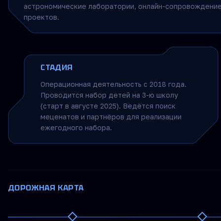
астрономические лаборатории, онлайн-сопровождение
проектов.
СТАДИЯ
Операционная деятельность с 2018 года.
Проводится набор детей на 3-ю школу
(старт в августе 2025). Ведётся поиск
меценатов и партнёров для реализации
ежегодного набора.
ДОРОЖНАЯ КАРТА