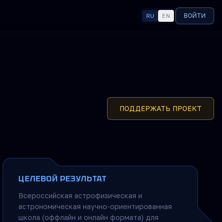
ВОЙТИ
RU
EN
ЯЗЫК
ПОДДЕРЖАТЬ ПРОЕКТ
ЦЕЛЕВОЙ РЕЗУЛЬТАТ
Всероссийская астрофизическая и
астрономическая научно-ориентированная
школа (оффлайн и онлайн формата) для