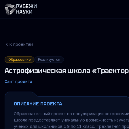
РУБЕЖИ
НАУКИ
К проектам
Образование
Реализуется
Астрофизическая школа «Траекто
Сайт проекта
ОПИСАНИЕ ПРОЕКТА
Образовательный проект по популяризации астрономии
Школа предоставляет уникальную возможность изучат
учёных для школьников с 9 по 11 класс. Трёхлетняя п