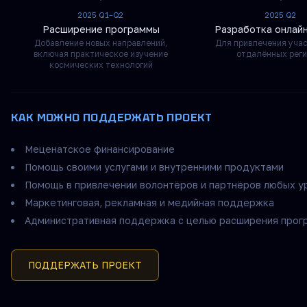
2025 Q1–Q2
2025 Q2
Расширение программы
Разработка онлай
Добавление новых направлений,
Для привлечения учас
включая практическое изучение
отдалённых реги
космических технологий
КАК МОЖНО ПОДДЕРЖАТЬ ПРОЕКТ
Меценатское финансирование
Помощь своими услугами и внутренними продуктами
Помощь в привлечении волонтёров и партнёров любых у
Маркетинговая, рекламная и медийная поддержка
Административная поддержка с целью расширения прог
ПОДДЕРЖАТЬ ПРОЕКТ