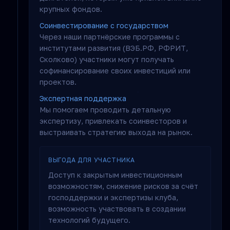
крупных фондов.
Соинвестирование с государством
Через наши партнёрские программы с
институтами развития (ВЭБ.РФ, РФРИТ,
Сколково) участники могут получать
софинансирование своих инвестиций или
проектов.
Экспертная поддержка
Мы помогаем проводить детальную
экспертизу, привлекать соинвесторов и
выстраивать стратегию выхода на рынок.
ВЫГОДА ДЛЯ УЧАСТНИКА
Доступ к закрытым инвестиционным
возможностям, снижение рисков за счёт
господдержки и экспертизы клуба,
возможность участвовать в создании
технологий будущего.