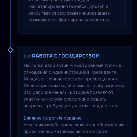
масштабирования бизнеса, доступ к
закрытым отраслевым инициативам и
возможность формировать повестку.
РАБОТА С ГОСУДАРСТВОМ
[03]
Наш ключевой актив — выстроенные прямые
отношения с Администрацией Президента,
Минцифры, Министерством просвещения и
Министерством науки и высшего образования.
Это рабочие каналы, которые позволяют
участникам клуба оперативно решать
вопросы, требующие участия государства.
Влияние на регулирование
Участники клуба привлекаются к обсуждению
проектов нормативных актов в сфере