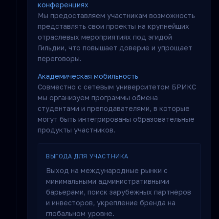
конференциях
Мы предоставляем участникам возможность
представлять свои проекты на крупнейших
отраслевых мероприятиях под эгидой
Гильдии, что повышает доверие и упрощает
переговоры.
Академическая мобильность
Совместно с сетевым университетом БРИКС
мы организуем программы обмена
студентами и преподавателями, в которые
могут быть интегрированы образовательные
продукты участников.
ВЫГОДА ДЛЯ УЧАСТНИКА
Выход на международные рынки с
минимальными административными
барьерами, поиск зарубежных партнёров
и инвесторов, укрепление бренда на
глобальном уровне.