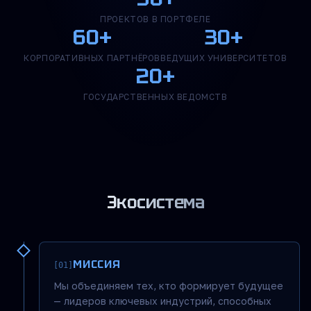
ПРОЕКТОВ В ПОРТФЕЛЕ
60+
30+
КОРПОРАТИВНЫХ ПАРТНЁРОВ
ВЕДУЩИХ УНИВЕРСИТЕТОВ
20+
ГОСУДАРСТВЕННЫХ ВЕДОМСТВ
Экосистема
МИССИЯ
[01]
Мы объединяем тех, кто формирует будущее
— лидеров ключевых индустрий, способных