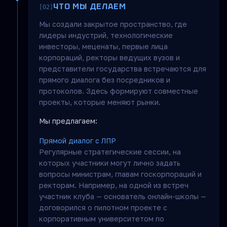
ЧТО МЫ ДЕЛАЕМ
[02]
Мы создали закрытое пространство, где
лидеры индустрий, технологические
инвесторы, меценаты, первые лица
корпораций, ректоры ведущих вузов и
представители государства встречаются для
прямого диалога без посредников и
протоколов. Здесь формируют совместные
проекты, которые меняют рынки.
Мы предлагаем:
Прямой диалог с ЛПР
Регулярные стратегические сессии, на
которых участники могут лично задать
вопросы министрам, главам госкорпораций и
ректорам. Например, на одной из встреч
участник клуба — основатель онлайн-школы —
договорился о пилотном проекте с
корпоративным университетом по