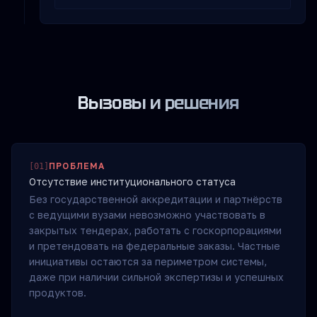
Вызовы и решения
ПРОБЛЕМА
[
01
]
Отсутствие институционального статуса
Без государственной аккредитации и партнёрств
с ведущими вузами невозможно участвовать в
закрытых тендерах, работать с госкорпорациями
и претендовать на федеральные заказы. Частные
инициативы остаются за периметром системы,
даже при наличии сильной экспертизы и успешных
продуктов.