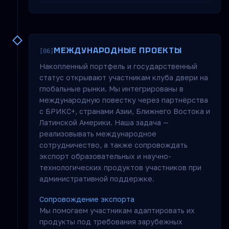
МЕЖДУНАРОДНЫЕ ПРОЕКТЫ
[06]
Накопленный портфель и государственный
статус открывают участникам клуба двери на
глобальные рынки. Мы интегрированы в
международную повестку через партнёрства
с БРИКС+, странами Азии, Ближнего Востока и
Латинской Америки. Наша задача —
реализовывать международное
сотрудничество, а также сопровождать
экспорт образовательных и научно-
технологических продуктов участников при
административной поддержке.
Сопровождение экспорта
Мы помогаем участникам адаптировать их
продукты под требования зарубежных