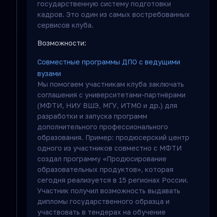
государственную систему подготовки
кадров. Это один из самых востребованных
сервисов клуба.
Возможности:
Совместные программы ДПО с ведущими
вузами
Мы помогаем участникам клуба заключать
соглашения с университетами-партнёрами
(МФТИ, НИУ ВШЭ, МГУ, ИТМО и др.) для
разработки и запуска программ
дополнительного профессионального
образования. Пример: продюсерский центр
одного из участников совместно с МФТИ
создал программу «Продюсирование
образовательных продуктов», которая
сегодня реализуется в 15 регионах России.
Участник получил возможность выдавать
дипломы государственного образца и
участвовать в тендерах на обучение