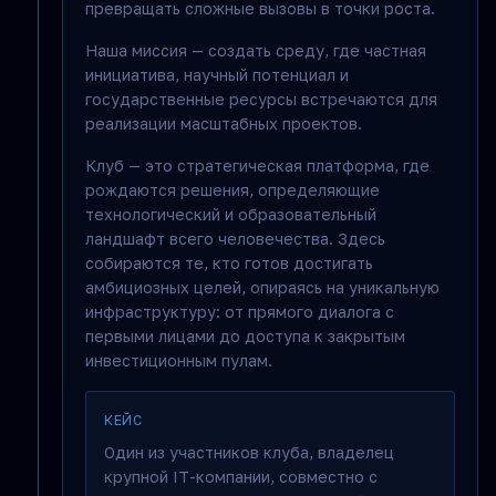
превращать сложные вызовы в точки роста.
Наша миссия — создать среду, где частная
инициатива, научный потенциал и
государственные ресурсы встречаются для
реализации масштабных проектов.
Клуб — это стратегическая платформа, где
рождаются решения, определяющие
технологический и образовательный
ландшафт всего человечества. Здесь
собираются те, кто готов достигать
амбициозных целей, опираясь на уникальную
инфраструктуру: от прямого диалога с
первыми лицами до доступа к закрытым
инвестиционным пулам.
КЕЙС
Один из участников клуба, владелец
крупной IT-компании, совместно с