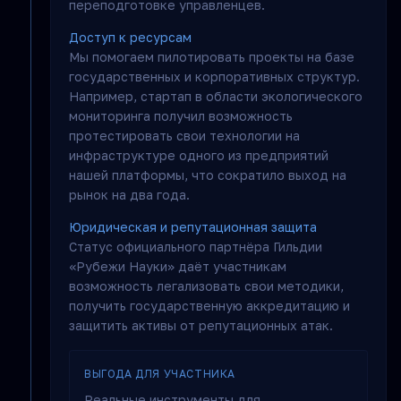
переподготовке управленцев.
Доступ к ресурсам
Мы помогаем пилотировать проекты на базе
государственных и корпоративных структур.
Например, стартап в области экологического
мониторинга получил возможность
протестировать свои технологии на
инфраструктуре одного из предприятий
нашей платформы, что сократило выход на
рынок на два года.
Юридическая и репутационная защита
Статус официального партнёра Гильдии
«Рубежи Науки» даёт участникам
возможность легализовать свои методики,
получить государственную аккредитацию и
защитить активы от репутационных атак.
ВЫГОДА ДЛЯ УЧАСТНИКА
Реальные инструменты для