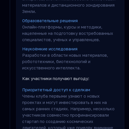
материалов и дистанционного зондирования
Земли.
Образовательные решения
Онлайн-платформы, курсы и методики,
нацеленные на подготовку востребованных
специалистов, учёных и управленцев.
Наукоёмкие исследования
Разработки в области новых материалов,
робототехники, биотехнологий и
искусственного интеллекта.
Как участники получают выгоду:
Приоритетный доступ к сделкам
Члены клуба первыми узнают о новых
проектах и могут инвестировать в них на
самых ранних стадиях. Например, несколько
участников совместно профинансировали
стартап по созданию космических
двигателей, который уже привлёк внимание