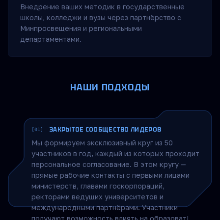
Внедрение ваших методик в государственные
школы, колледжи и вузы через партнёрство с
Минпросвещения и региональными
департаментами.
НАШИ ПОДХОДЫ
ЗАКРЫТОЕ СООБЩЕСТВО ЛИДЕРОВ
[01]
Мы формируем эксклюзивный круг из 50
участников в год, каждый из которых проходит
персональное согласование. В этом кругу —
прямые рабочие контакты с первыми лицами
министерств, главами госкорпораций,
ректорами ведущих университетов и
международными партнёрами. Участники
получают возможность влиять на