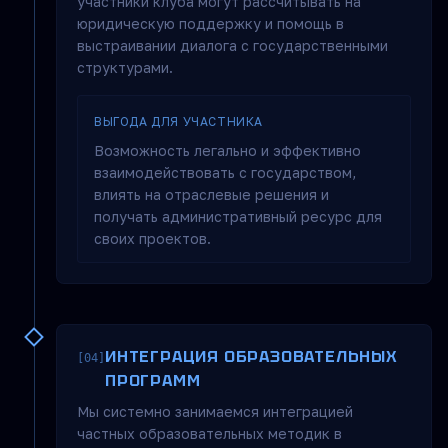
участники клуба могут рассчитывать на
юридическую поддержку и помощь в
выстраивании диалога с государственными
структурами.
ВЫГОДА ДЛЯ УЧАСТНИКА
Возможность легально и эффективно
взаимодействовать с государством,
влиять на отраслевые решения и
получать административный ресурс для
своих проектов.
ИНТЕГРАЦИЯ ОБРАЗОВАТЕЛЬНЫХ
[04]
ПРОГРАММ
Мы системно занимаемся интеграцией
частных образовательных методик в