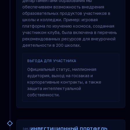
департаментами образования мы
обеспечиваем возможность внедрения
образовательных продуктов участников в
школы и колледжи. Пример: игровая
платформа по изучению космоса, созданная
участником клуба, была включена в перечень
рекомендованных ресурсов для внеурочной
деятельности в 200 школах.
ВЫГОДА ДЛЯ УЧАСТНИКА
Официальный статус, миллионная
аудитория, выход на госзаказ и
корпоративные контракты, а также
защита интеллектуальной
собственности.
ИНВЕСТИЦИОННЫЙ ПОРТФЕЛЬ
[05]