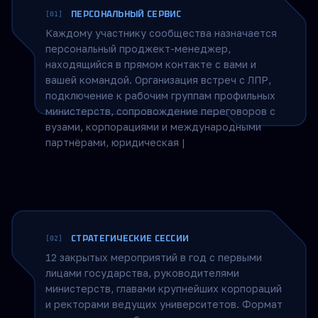
Сервис для участников
ПЕРСОНАЛЬНЫЙ СЕРВИС
[01]
Каждому участнику сообщества назначается
персональный проджект-менеджер,
находящийся в прямом контакте с вами и
вашей командой. Организация встреч с ЛПР,
подключение к рабочим группам профильных
министерств, сопровождение переговоров с
вузами, корпорациями и международными
партнёрами, юридическая поддержка и
контроль прохождения всех этапов
сотрудничества.