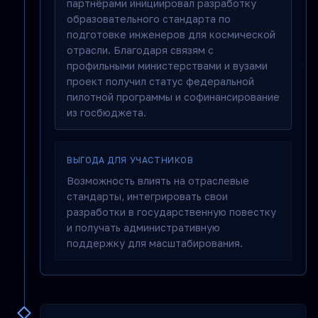
партнёрами инициировал разработку
образовательного стандарта по
подготовке инженеров для космической
отрасли. Благодаря связям с
профильными министерствами и вузами
проект получил статус федеральной
пилотной программы и софинансирование
из госбюджета.
ВЫГОДА ДЛЯ УЧАСТНИКОВ
Возможность влиять на отраслевые
стандарты, интегрировать свои
разработки в государственную повестку
и получать административную
поддержку для масштабирования.