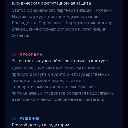
Юридическая и репутационная защита
Статус официального партнёра Гильдии «Рубежи
Науки» под кураторством Администрации
Президента. Персональный проджект-менеджер
для решения спорных вопросов и легализации
бизнеса.
ПРОБЛЕМА
[
04
]
Закрытость научно-образовательного контура
Даже успешные частные проекты не имеют
прямого доступа к аудитории государственных
школ, колледжей и вузов, а также к
корпоративным университетам. Миллионы
потенциальных студентов остаются недосягаемы,
а методики — невостребованными системой.
РЕШЕНИЕ
[
04
]
Прямой доступ к аудитории