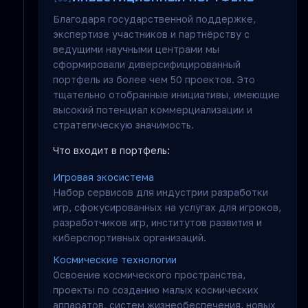
Благодаря государственной поддержке,
экспертизе участников и партнёрству с
ведущими научными центрами мы
сформировали диверсифицированный
портфель из более чем 50 проектов. Это
тщательно отобранные инициативы, имеющие
высокий потенциал коммерциализации и
стратегическую значимость.
Что входит в портфель:
Игровая экосистема
Набор сервисов для индустрии разработки
игр, сфокусированных на услугах для игроков,
разработчиков игр, институтов развития и
киберспортивных организаций.
Космические технологии
Освоение космического пространства,
проекты по созданию малых космических
аппаратов, систем жизнеобеспечения, новых