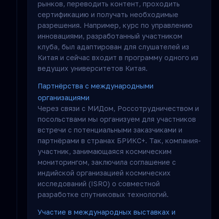
рынков, переводить контент, проходить
сертификацию и получать необходимые
разрешения. Например, курс по управлению
инновациями, разработанный участником
клуба, был адаптирован для слушателей из
Китая и сейчас входит в программу одного из
ведущих университетов Китая.
Партнёрства с международными
организациями
Через связи с МИДом, Россотрудничеством и
посольствами мы организуем для участников
встречи с потенциальными заказчиками и
партнёрами в странах БРИКС+. Так, компания-
участник, занимающаяся космическим
мониторингом, заключила соглашение с
индийской организацией космических
исследований (ISRO) о совместной
разработке спутниковых технологий.
Участие в международных выставках и