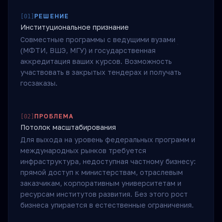
РЕШЕНИЕ
[
01
]
Институциональное признание
Совместные программы с ведущими вузами
(МФТИ, ВШЭ, МГУ) и государственная
аккредитация ваших курсов. Возможность
участвовать в закрытых тендерах и получать
госзаказы.
ПРОБЛЕМА
[
02
]
Потолок масштабирования
Для выхода на уровень федеральных программ и
международных рынков требуется
инфраструктура, недоступная частному бизнесу:
прямой доступ к министерствам, отраслевым
заказчикам, корпоративным университетам и
ресурсам институтов развития. Без этого рост
бизнеса упирается в естественные ограничения.