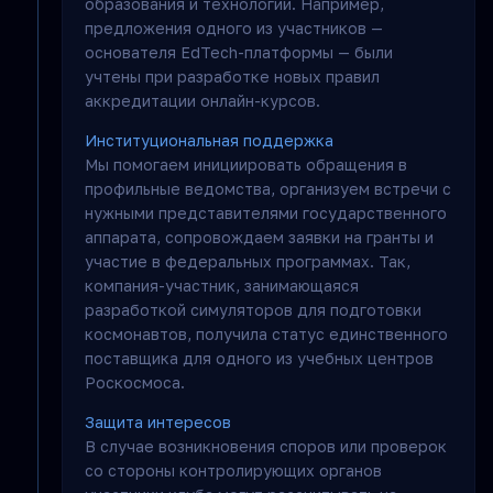
образования и технологий. Например,
предложения одного из участников —
основателя EdTech-платформы — были
учтены при разработке новых правил
аккредитации онлайн-курсов.
Институциональная поддержка
Мы помогаем инициировать обращения в
профильные ведомства, организуем встречи с
нужными представителями государственного
аппарата, сопровождаем заявки на гранты и
участие в федеральных программах. Так,
компания-участник, занимающаяся
разработкой симуляторов для подготовки
космонавтов, получила статус единственного
поставщика для одного из учебных центров
Роскосмоса.
Защита интересов
В случае возникновения споров или проверок
со стороны контролирующих органов