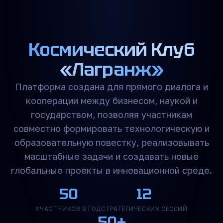
Космический Клуб
«Лагранж»
Платформа создана для прямого диалога и
кооперации между бизнесом, наукой и
государством, позволяя участникам
совместно формировать технологическую и
образовательную повестку, реализовывать
масштабные задачи и создавать новые
глобальные проекты в инновационной среде.
50
12
УЧАСТНИКОВ В ГОД
СТРАТЕГИЧЕСКИХ СЕССИЙ
50+