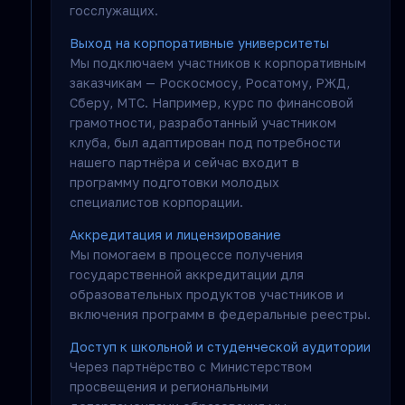
госслужащих.
Выход на корпоративные университеты
Мы подключаем участников к корпоративным
заказчикам — Роскосмосу, Росатому, РЖД,
Сберу, МТС. Например, курс по финансовой
грамотности, разработанный участником
клуба, был адаптирован под потребности
нашего партнёра и сейчас входит в
программу подготовки молодых
специалистов корпорации.
Аккредитация и лицензирование
Мы помогаем в процессе получения
государственной аккредитации для
образовательных продуктов участников и
включения программ в федеральные реестры.
Доступ к школьной и студенческой аудитории
Через партнёрство с Министерством
просвещения и региональными