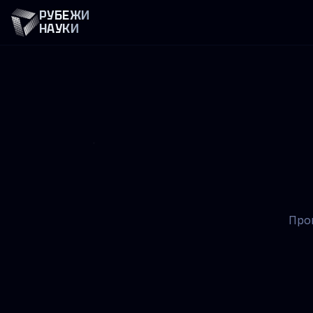
РУБЕЖИ
НАУКИ
Про