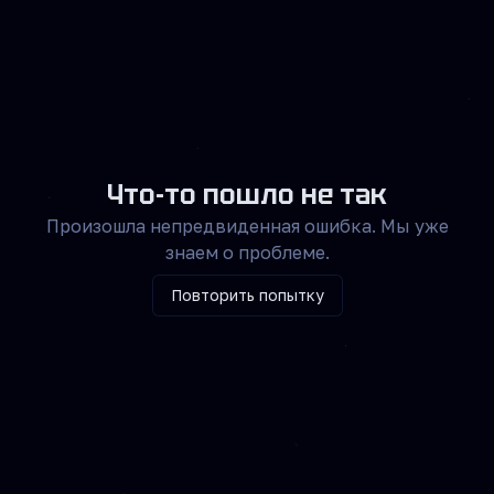
Что-то пошло не так
Произошла непредвиденная ошибка. Мы уже
знаем о проблеме.
Повторить попытку