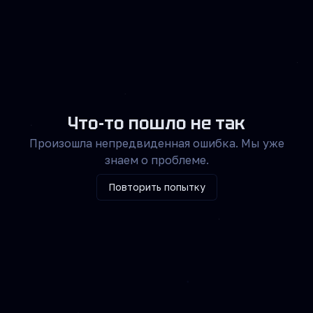
Что-то пошло не так
Произошла непредвиденная ошибка. Мы уже
знаем о проблеме.
Повторить попытку