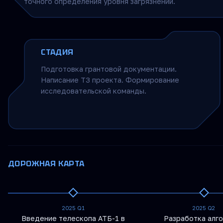
точного определения уровня загрязнений.
СТАДИЯ
Подготовка грантовой документации.
Написание ТЗ проекта. Формирование
исследовательской команды.
ДОРОЖНАЯ КАРТА
2025 Q1
2025 Q2
Введение телескопа АТБ-1 в
Разработка алг