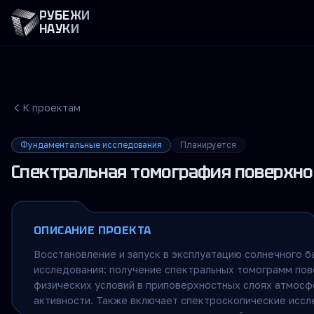
РУБЕЖИ
НАУКИ
К проектам
Фундаментальные исследования
Планируется
Спектральная томография поверхнос
ОПИСАНИЕ ПРОЕКТА
Восстановление и запуск в эксплуатацию солнечного 
исследования: получение спектральных томограмм пов
физических условий в приповерхностных слоях атмосф
активности. Также включает спектроскопические исс