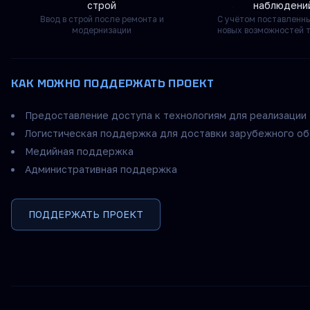
строй
наблюдени
Ввод в строй после ремонта и
С учётом поставленны
модернизации
новых возможностей 
КАК МОЖНО ПОДДЕРЖАТЬ ПРОЕКТ
Предоставление доступа к технологиям для реализаци
Логистическая поддержка для доставки зарубежного о
Медийная поддержка
Административная поддержка
ПОДДЕРЖАТЬ ПРОЕКТ