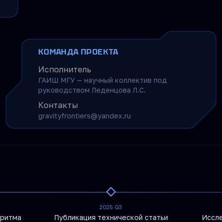
КОМАНДА ПРОЕКТА
Исполнитель
ГАИШ МГУ — научный коллектив под
руководством Леденцова Л.С.
Контакты
gravityfrontiers@yandex.ru
2025 Q3
оритма
Публикация технической статьи
Иссл