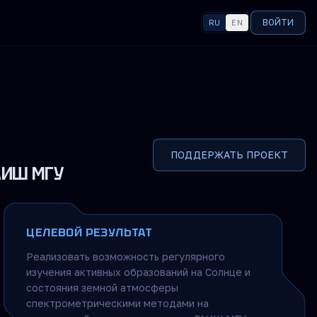
ВОЙТИ
RU
EN
ЯЗЫК
ПОДДЕРЖАТЬ ПРОЕКТ
АИШ МГУ
ЦЕЛЕВОЙ РЕЗУЛЬТАТ
Реализовать возможность регулярного
изучения активных образований на Солнце и
состояния земной атмосферы
спектрометрическими методами на