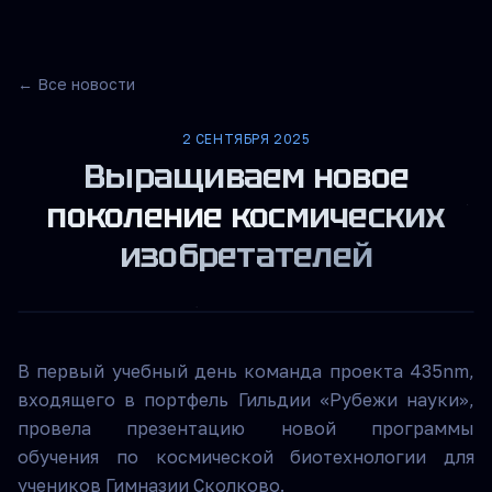
← Все новости
2 СЕНТЯБРЯ 2025
Выращиваем новое
поколение космических
изобретателей
В первый учебный день команда проекта 435nm,
входящего в портфель Гильдии «Рубежи науки»,
провела презентацию новой программы
обучения по космической биотехнологии для
учеников Гимназии Сколково.