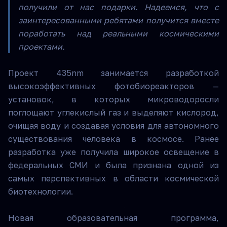
получили от нас подарки. Надеемся, что с
заинтересованными ребятами получится вместе
поработать над реальными космическими
проектами.
Проект 435nm занимается разработкой
высокоэффективных фотобиореакторов —
установок, в которых микроводоросли
поглощают углекислый газ и выделяют кислород,
очищая воду и создавая условия для автономного
существования человека в космосе. Ранее
разработка уже получила широкое освещение в
федеральных СМИ и была признана одной из
самых перспективных в области космической
биотехнологии.
Новая образовательная программа,