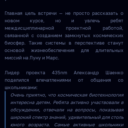
Главная цель встречи — не просто рассказать о
новом курсе, но и увлечь ребят
междисциплинарной проектной работой,
связанной с созданием замкнутых космических
биосфер. Такие системы в перспективе станут
основой жизнеобеспечения для длительных
миссий на Луну и Марс.
Лидер проекта 435nm Александр Шаенко
поделился впечатлениями от общения со
школьниками:
Очень приятно, что космическая биотехнология
интересна детям. Ребята активно участвовали в
обсуждении, отвечали на вопросы, показывая
широкий спектр знаний, удивительный для столь
юного возраста. Самые активные школьники