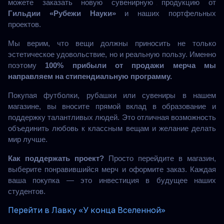
можете заказать новую сувенирную продукцию от
Гильдии «Рубежи Науки»
и наших портфельных
проектов.
Мы верим, что вещи должны приносить не только
эстетическое удовольствие, но и реальную пользу. Именно
поэтому
100% прибыли от продажи мерча мы
направляем на стипендиальную программу.
Покупая футболки, рубашки или сувениры в нашем
магазине, вы вносите прямой вклад в образование и
поддержку талантливых людей. Это отличная возможность
объединить любовь к классным вещам и желание делать
мир лучше.
Как поддержать проект?
Просто перейдите в магазин,
выберите понравившийся мерч и оформите заказ. Каждая
ваша покупка — это инвестиция в будущее наших
студентов.
Перейти в Лавку «У конца Вселенной»