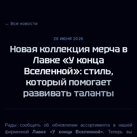
← Все новости
29 ИЮНЯ 2026
Новая коллекция мерча в
Лавке «У конца
Вселенной»: стиль,
который помогает
развивать таланты
Рады сообщить об обновлении ассортимента в нашей
фирменной
Лавке «У конца Вселенной».
Теперь вы