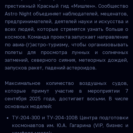
престижный Красный гид «Мишлен». Сообщество
Astro Night объединяет наблюдателей, меценатов,
предпринимателей, деятелей науки и искусства и
всех людей, которые стремятся узнать больше о
космосе. Команда проекта запускает направление
по авиа-(г)астро-туризму, чтобы организовывать
полеты для просмотра лунных и солнечных
затмений, северного сияния, метеорных дождей,
запусков ракет, падений астероидов.
Максимальное количество воздушных судов,
которые примут участие в мероприятии 7
сентября 2025 года, достигает восьми. В числе
основных моделей:
ТУ-204-300 и ТУ-204-100В Центра подготовки
космонавтов им. Ю.А. Гагарина (VIP, бизнес и