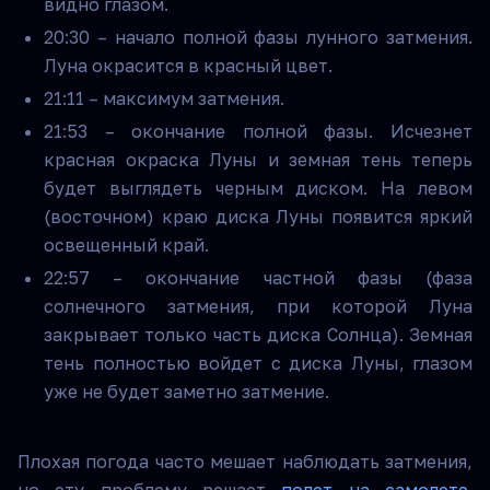
видно глазом.
20:30 – начало полной фазы лунного затмения.
Луна окрасится в красный цвет.
21:11 – максимум затмения.
21:53 – окончание полной фазы. Исчезнет
красная окраска Луны и земная тень теперь
будет выглядеть черным диском. На левом
(восточном) краю диска Луны появится яркий
освещенный край.
22:57 – окончание частной фазы (фаза
солнечного затмения, при которой Луна
закрывает только часть диска Солнца). Земная
тень полностью войдет с диска Луны, глазом
уже не будет заметно затмение.
Плохая погода часто мешает наблюдать затмения,