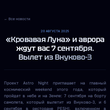
← Все новости
20 АВГУСТА 2025
«Кровавая Луна» и аврора
ждут вас 7 сентября.
Вылет из Внуково-3
Проект Astro Night приглашает на главный
космический weekend этого года, который
пройдет в небе и на Земле: 7 сентября на борту
самолета, который вылетит из Внуково-3, и 6
сентября в ресторане PESHI, включенном в