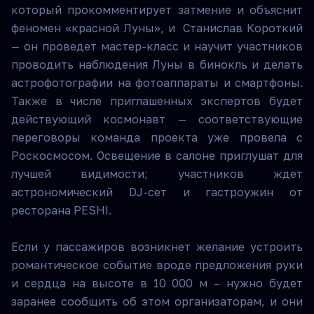
который прокомментирует затмение и объяснит
феномен «красной Луны», и Станислав Короткий
— он проведет мастер-класс и научит участников
проводить наблюдения Луны в бинокль и делать
астрофотографии на фотоаппараты и смартфоны.
Также в числе приглашенных экспертов будет
действующий космонавт — соответствующие
переговоры команда проекта уже провела с
Роскосмосом. Освещение в салоне приглушат для
лучшей видимости; участников ждет
астрономический DJ-сет и гастроужин от
ресторана PESHI.
Если у пассажиров возникнет желание устроить
романтическое событие вроде предложения руки
и сердца на высоте в 10 000 м – нужно будет
заранее сообщить об этом организаторам, и они