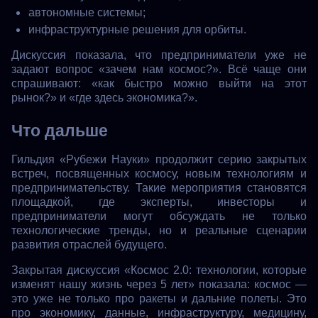
автономные системы;
инфраструктурные решения для орбиты.
Дискуссия показала, что предприниматели уже не
задают вопрос «зачем нам космос?». Всё чаще они
спрашивают: «как быстро можно выйти на этот
рынок?» и «где здесь экономика?».
Что дальше
Гильдия «Рубежи Науки» продолжит серию закрытых
встреч, посвященных космосу, новым технологиям и
предпринимательству. Такие мероприятия становятся
площадкой, где эксперты, инвесторы и
предприниматели могут обсуждать не только
технологические тренды, но и реальные сценарии
развития отраслей будущего.
Закрытая дискуссия «Космос 2.0: технологии, которые
изменят нашу жизнь через 5 лет» показала: космос —
это уже не только про ракеты и дальние полеты. Это
про экономику, данные, инфраструктуру, медицину,