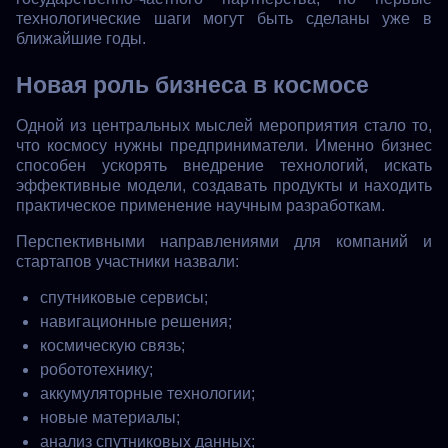
технологические шаги могут быть сделаны уже в
ближайшие годы.
Новая роль бизнеса в космосе
Одной из центральных мыслей мероприятия стало то,
что космосу нужны предприниматели. Именно бизнес
способен ускорять внедрение технологий, искать
эффективные модели, создавать продукты и находить
практическое применение научным разработкам.
Перспективными направлениями для компаний и
стартапов участники назвали:
спутниковые сервисы;
навигационные решения;
космическую связь;
робототехнику;
аккумуляторные технологии;
новые материалы;
анализ спутниковых данных;