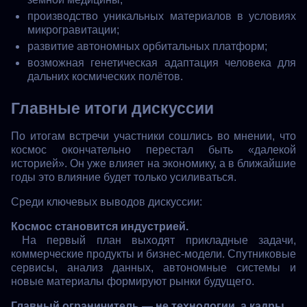
производство уникальных материалов в условиях
микрогравитации;
развитие автономных орбитальных платформ;
возможная генетическая адаптация человека для
дальних космических полётов.
Главные итоги дискуссии
По итогам встречи участники сошлись во мнении, что
космос окончательно перестал быть «далекой
историей». Он уже влияет на экономику, а в ближайшие
годы это влияние будет только усиливаться.
Среди ключевых выводов дискуссии:
Космос становится индустрией.
На первый план выходят прикладные задачи,
коммерческие продукты и бизнес-модели. Спутниковые
сервисы, анализ данных, автономные системы и
новые материалы формируют рынки будущего.
Главный ограничитель — не технологии, а кадры.