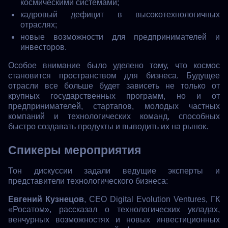
космическими системами;
кадровый дефицит в высокотехнологичных
отраслях;
новые возможности для предпринимателей и
инвесторов.
Особое внимание было уделено тому, что космос
становится пространством для бизнеса. Будущее
отрасли все больше будет зависеть не только от
крупных государственных программ, но и от
предпринимателей, стартапов, молодых частных
компаний и технологических команд, способных
быстро создавать продукты и выводить их на рынок.
Спикеры мероприятия
Тон дискуссии задали ведущие эксперты и
представители технологического бизнеса:
Евгений Кузнецов
, CEO Digital Evolution Ventures, ГК
«Росатом», рассказал о технологических укладах,
венчурных возможностях и новых инвестиционных