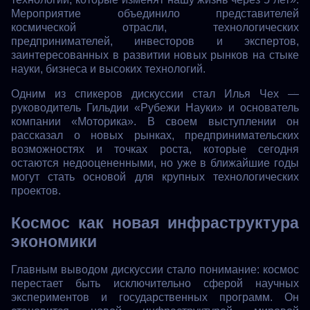
Мероприятие объединило представителей
космической отрасли, технологических
предпринимателей, инвесторов и экспертов,
заинтересованных в развитии новых рынков на стыке
науки, бизнеса и высоких технологий.
Одним из спикеров дискуссии стал Илья Чех —
руководитель Гильдии «Рубежи Науки» и основатель
компании «Моторика». В своем выступлении он
рассказал о новых рынках, предпринимательских
возможностях и точках роста, которые сегодня
остаются недооцененными, но уже в ближайшие годы
могут стать основой для крупных технологических
проектов.
Космос как новая инфраструктура
экономики
Главным выводом дискуссии стало понимание: космос
перестает быть исключительно сферой научных
экспериментов и государственных программ. Он