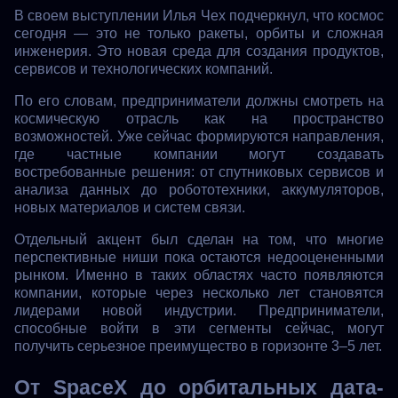
В своем выступлении Илья Чех подчеркнул, что космос
сегодня — это не только ракеты, орбиты и сложная
инженерия. Это новая среда для создания продуктов,
сервисов и технологических компаний.
По его словам, предприниматели должны смотреть на
космическую отрасль как на пространство
возможностей. Уже сейчас формируются направления,
где частные компании могут создавать
востребованные решения: от спутниковых сервисов и
анализа данных до робототехники, аккумуляторов,
новых материалов и систем связи.
Отдельный акцент был сделан на том, что многие
перспективные ниши пока остаются недооцененными
рынком. Именно в таких областях часто появляются
компании, которые через несколько лет становятся
лидерами новой индустрии. Предприниматели,
способные войти в эти сегменты сейчас, могут
получить серьезное преимущество в горизонте 3–5 лет.
От SpaceX до орбитальных дата-