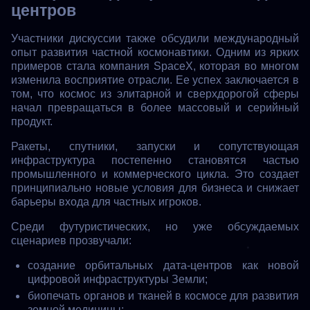
центров
Участники дискуссии также обсудили международный
опыт развития частной космонавтики. Одним из ярких
примеров стала компания SpaceX, которая во многом
изменила восприятие отрасли. Ее успех заключается в
том, что космос из элитарной и сверхдорогой сферы
начал превращаться в более массовый и серийный
продукт.
Ракеты, спутники, запуски и сопутствующая
инфраструктура постепенно становятся частью
промышленного и коммерческого цикла. Это создает
принципиально новые условия для бизнеса и снижает
барьеры входа для частных игроков.
Среди футуристических, но уже обсуждаемых
сценариев прозвучали:
создание орбитальных дата-центров как новой
цифровой инфраструктуры Земли;
биопечать органов и тканей в космосе для развития
земной медицины;