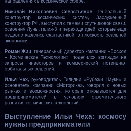
направлениях в космической сфере.
Николай Николаевич Севастьянов
, генеральный
конструктор космических систем, Заслуженный
конструктор РФ, выступил с темами спутниковой связи,
освоения Луны, гелия-3 и перехода идей, которые еще
недавно казались фантастикой, в плоскость реальной
экономики.
Роман Жиц
, генеральный директор компании «Восход
– Космические Технологии», поделился взглядом на
запросы инвесторов и коммерческий потенциал
орбитальных решений.
Илья Чех
, руководитель Гильдии «Рубежи Науки» и
основатель компании «Моторика», говорил о новых
рынках и возможностях, которые открываются для
предпринимателей в условиях стремительного
развития космических технологий.
Выступление Ильи Чеха: космосу
нужны предприниматели