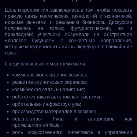
Цель мероприятия заключалась в том, чтобы показать
прямую связь космических технологий с экономикой,
новыми рынками и реальным бизнесом. Дискуссия
получилась не только футуристической, но и
прикладной: участники обсуждали не абстрактное
«далекое будущее», а конкретные направления,
которые могут изменить жизнь людей уже в ближайшие
годы.
Среди ключевых тем встречи были:
коммерческое освоение космоса;
развитие спутниковых сервисов;
космическая связь и навигация;
робототехника и автономные системы;
орбитальная инфраструктура;
производство материалов в космосе;
перспективы Луны и астероидов как
промышленной базы;
роль искусственного интеллекта в управлении