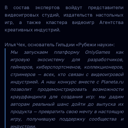
В состав экспертов войдут представители
видеоигровых студий, издательств настольных
игр, а также кластера видеоигр Агентства
креативных индустрий.
Илья Чех, основатель Гильдии «Рубежи науки»:
Мы запускаем платформу OnlyGames как
игровую экосистему для разработчиков,
геймеров, киберспортсменов, коллекционеров,
стримеров — всех, кто связан с видеоигровой
индустрией. А наш конкурс вместе с Planeta.ru
позволит продемонстрировать возможности
краудфандинга для создания игр: мы дадим
авторам реальный шанс дойти до выпуска их
продукта — превратить свою мечту в настоящую
игру, получившую поддержку сообщества и
индустрии.