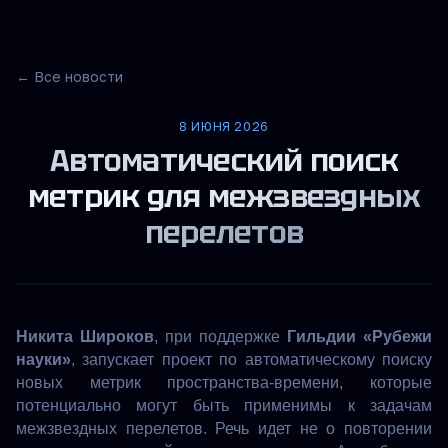
← Все новости
8 ИЮНЯ 2026
Автоматический поиск
метрик для межзвездных
перелетов
Никита Широков
, при поддержке
Гильдии «Рубежи
науки»
, запускает проект по автоматическому поиску
новых метрик пространства-времени, которые
потенциально могут быть применимы к задачам
межзвездных перелетов. Речь идет не о повторении