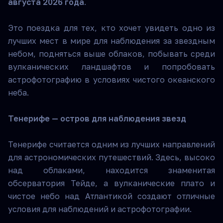
августа 2026 года
.
Это поездка для тех, кто хочет увидеть одно из
лучших мест в мире для наблюдения за звездным
небом, подняться выше облаков, побывать среди
вулканических ландшафтов и попробовать
астрофотографию в условиях чистого океанского
неба.
Тенерифе — остров для наблюдения звезд
Тенерифе считается одним из лучших направлений
для астрономических путешествий. Здесь, высоко
над облаками, находится знаменитая
обсерватория Тейде, а вулканические плато и
чистое небо над Атлантикой создают отличные
условия для наблюдений и астрофотографии.