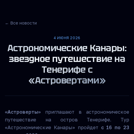
← Все новости
4 ИЮНЯ 2026
Астрономические Канары:
звездное путешествие на
Тенерифе с
«Астровертами»
«Астроверты»
приглашают в астрономическое
путешествие на остров Тенерифе. Тур
«Астрономические Канары» пройдет
с 16 по 23