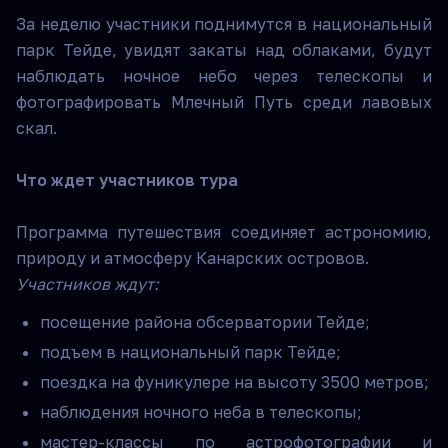
За неделю участники поднимутся в национальный
парк Тейде, увидят закаты над облаками, будут
наблюдать ночное небо через телескопы и
фотографировать Млечный Путь среди лавовых
скал.
Что ждет участников тура
Программа путешествия соединяет астрономию,
природу и атмосферу Канарских островов.
Участников ждут:
посещение района обсерватории Тейде;
подъем в национальный парк Тейде;
поездка на фуникулере на высоту 3500 метров;
наблюдения ночного неба в телескопы;
мастер-классы по астрофотографии и