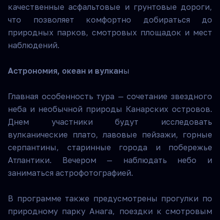
качественные асфальтовые и грунтовые дороги,
что позволяет комфортно добираться до
природных парков, смотровых площадок и мест
наблюдений.
Астрономия, океан и вулкан
ы
Главная особенность тура — сочетание звездного
неба и необычной природы Канарских островов.
Днем участники будут исследовать
вулканические плато, лавовые пейзажи, горные
серпантины, старинные города и побережье
Атлантики. Вечером — наблюдать небо и
заниматься астрофотографией.
В программе также предусмотрены прогулки по
природному парку Анага, поездки к смотровым