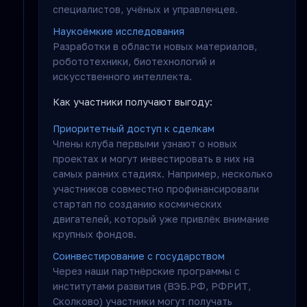
специалистов, учёных и управленцев.
Наукоёмкие исследования
Разработки в области новых материалов,
робототехники, биотехнологий и
искусственного интеллекта.
Как участники получают выгоду:
Приоритетный доступ к сделкам
Члены клуба первыми узнают о новых
проектах и могут инвестировать в них на
самых ранних стадиях. Например, несколько
участников совместно профинансировали
стартап по созданию космических
двигателей, который уже привлёк внимание
крупных фондов.
Соинвестирование с государством
Через наши партнёрские программы с
институтами развития (ВЭБ.РФ, РФРИТ,
Сколково) участники могут получать