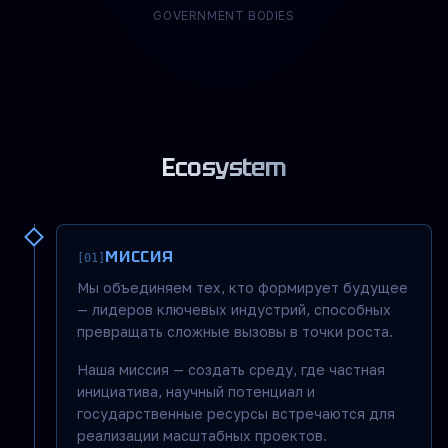
GOVERNMENT BODIES
Ecosystem
МИССИЯ
[01]
Мы объединяем тех, кто формирует будущее
— лидеров ключевых индустрий, способных
превращать сложные вызовы в точки роста.
Наша миссия — создать среду, где частная
инициатива, научный потенциал и
государственные ресурсы встречаются для
реализации масштабных проектов.