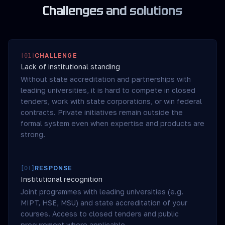
Challenges and solutions
CHALLENGE
[
01
]
Lack of institutional standing
Without state accreditation and partnerships with
leading universities, it is hard to compete in closed
tenders, work with state corporations, or win federal
contracts. Private initiatives remain outside the
formal system even when expertise and products are
strong.
RESPONSE
[
01
]
Institutional recognition
Joint programmes with leading universities (e.g.
MIPT, HSE, MSU) and state accreditation of your
courses. Access to closed tenders and public
procurement where applicable.