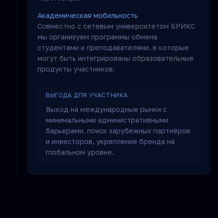
Академическая мобильность
Совместно с сетевым университетом БРИКС
мы организуем программы обмена
студентами и преподавателями, в которые
могут быть интегрированы образовательные
продукты участников.
ВЫГОДА ДЛЯ УЧАСТНИКА
Выход на международные рынки с
минимальными административными
барьерами, поиск зарубежных партнёров
и инвесторов, укрепление бренда на
глобальном уровне.