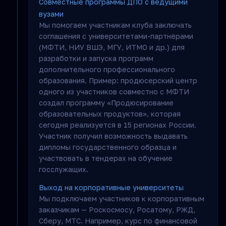
Совместные программы ДПО с ведущими
вузами
Мы помогаем участникам клуба заключать
соглашения с университетами-партнёрами
(МФТИ, НИУ ВШЭ, МГУ, ИТМО и др.) для
разработки и запуска программ
дополнительного профессионального
образования. Пример: продюсерский центр
одного из участников совместно с МФТИ
создал программу «Продюсирование
образовательных продуктов», которая
сегодня реализуется в 15 регионах России.
Участник получил возможность выдавать
дипломы государственного образца и
участвовать в тендерах на обучение
госслужащих.
Выход на корпоративные университеты
Мы подключаем участников к корпоративным
заказчикам — Роскосмосу, Росатому, РЖД,
Сберу, МТС. Например, курс по финансовой