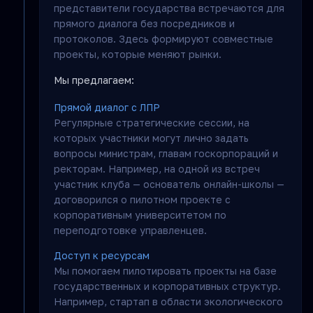
представители государства встречаются для
прямого диалога без посредников и
протоколов. Здесь формируют совместные
проекты, которые меняют рынки.
Мы предлагаем:
Прямой диалог с ЛПР
Регулярные стратегические сессии, на
которых участники могут лично задать
вопросы министрам, главам госкорпораций и
ректорам. Например, на одной из встреч
участник клуба — основатель онлайн-школы —
договорился о пилотном проекте с
корпоративным университетом по
переподготовке управленцев.
Доступ к ресурсам
Мы помогаем пилотировать проекты на базе
государственных и корпоративных структур.
Например, стартап в области экологического