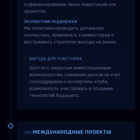
софинансирование своих инвестиций или
проектов.
Экспертная поддержка
Мы помогаем проводить детальную
экспертизу, привлекать соинвесторов и
выстраивать стратегию выхода на рынок.
ВЫГОДА ДЛЯ УЧАСТНИКА
Доступ к закрытым инвестиционным
возможностям, снижение рисков за счёт
господдержки и экспертизы клуба,
возможность участвовать в создании
технологий будущего.
МЕЖДУНАРОДНЫЕ ПРОЕКТЫ
[06]