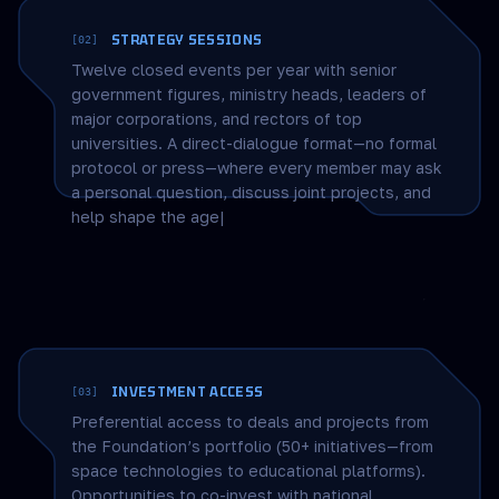
legal backing, and track every step of
collaboration.
STRATEGY SESSIONS
[02]
Twelve closed events per year with senior
government figures, ministry heads, leaders of
major corporations, and rectors of top
universities. A direct-dialogue format—no formal
protocol or press—where every member may ask
a personal question, discuss joint projects, and
help shape the agenda.