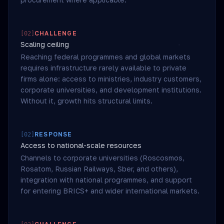
CHALLENGE
[
02
]
Scaling ceiling
Reaching federal programmes and global markets
requires infrastructure rarely available to private
firms alone: access to ministries, industry customers,
corporate universities, and development institutions.
Without it, growth hits structural limits.
RESPONSE
[
02
]
Access to national-scale resources
Channels to corporate universities (Roscosmos,
Rosatom, Russian Railways, Sber, and others),
integration with national programmes, and support
for entering BRICS+ and wider international markets.