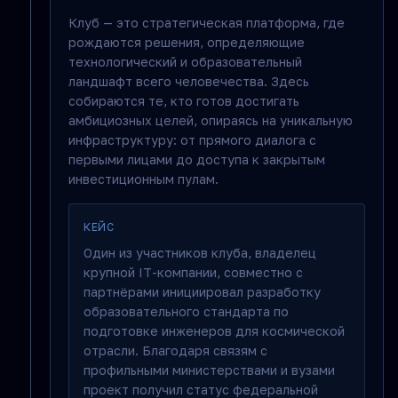
Клуб — это стратегическая платформа, где
рождаются решения, определяющие
технологический и образовательный
ландшафт всего человечества. Здесь
собираются те, кто готов достигать
амбициозных целей, опираясь на уникальную
инфраструктуру: от прямого диалога с
первыми лицами до доступа к закрытым
инвестиционным пулам.
КЕЙС
Один из участников клуба, владелец
крупной IT-компании, совместно с
партнёрами инициировал разработку
образовательного стандарта по
подготовке инженеров для космической
отрасли. Благодаря связям с
профильными министерствами и вузами
проект получил статус федеральной