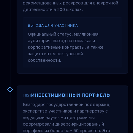
рекомендованных ресурсов для внеурочной
деятельности в 200 школах.
ВЫГОДА ДЛЯ УЧАСТНИКА
Официальный статус, миллионная
аудитория, выход на госзаказ и
корпоративные контракты, а также
защита интеллектуальной
собственности.
ИНВЕСТИЦИОННЫЙ ПОРТФЕЛЬ
[05]
Благодаря государственной поддержке,
экспертизе участников и партнёрству с
ведущими научными центрами мы
сформировали диверсифицированный
портфель из более чем 50 проектов. Это