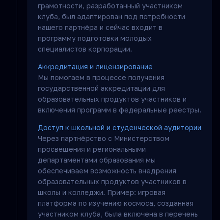
грамотности, разработанный участником
клуба, был адаптирован под потребности
нашего партнёра и сейчас входит в
программу подготовки молодых
специалистов корпорации.
Аккредитация и лицензирование
Мы помогаем в процессе получения
государственной аккредитации для
образовательных продуктов участников и
включения программ в федеральные реестры.
Доступ к школьной и студенческой аудитории
Через партнёрство с Министерством
просвещения и региональными
департаментами образования мы
обеспечиваем возможность внедрения
образовательных продуктов участников в
школы и колледжи. Пример: игровая
платформа по изучению космоса, созданная
участником клуба, была включена в перечень