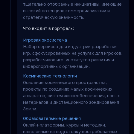
тщательно отобранные инициативы, имеющие
высокий потенциал коммерциализации и
стратегическую значимость.
Что входит в портфель:
Игровая экосистема
Набор сервисов для индустрии разработки
игр, сфокусированных на услугах для игроков,
разработчиков игр, институтов развития и
киберспортивных организаций.
Космические технологии
Освоение космического пространства,
проекты по созданию малых космических
аппаратов, систем жизнеобеспечения, новых
материалов и дистанционного зондирования
Земли.
Образовательные решения
Онлайн-платформы, курсы и методики,
нацеленные на подготовку востребованных