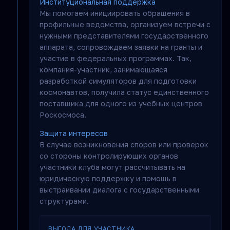
Институциональная поддержка
Мы помогаем инициировать обращения в
профильные ведомства, организуем встречи с
нужными представителями государственного
аппарата, сопровождаем заявки на гранты и
участие в федеральных программах. Так,
компания-участник, занимающаяся
разработкой симуляторов для подготовки
космонавтов, получила статус единственного
поставщика для одного из учебных центров
Роскосмоса.
Защита интересов
В случае возникновения споров или проверок
со стороны контролирующих органов
участники клуба могут рассчитывать на
юридическую поддержку и помощь в
выстраивании диалога с государственными
структурами.
ВЫГОДА ДЛЯ УЧАСТНИКА