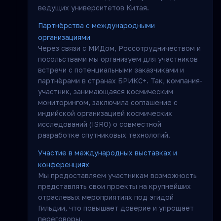
ведущих университетов Китая.
Партнёрства с международными
организациями
Через связи с МИДом, Россотрудничеством и
посольствами мы организуем для участников
встречи с потенциальными заказчиками и
партнёрами в странах БРИКС+. Так, компания-
участник, занимающаяся космическим
мониторингом, заключила соглашение с
индийской организацией космических
исследований (ISRO) о совместной
разработке спутниковых технологий.
Участие в международных выставках и
конференциях
Мы предоставляем участникам возможность
представлять свои проекты на крупнейших
отраслевых мероприятиях под эгидой
Гильдии, что повышает доверие и упрощает
переговоры.