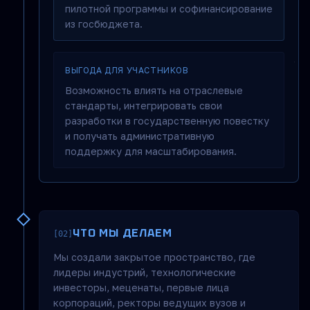
пилотной программы и софинансирование
из госбюджета.
ВЫГОДА ДЛЯ УЧАСТНИКОВ
Возможность влиять на отраслевые
стандарты, интегрировать свои
разработки в государственную повестку
и получать административную
поддержку для масштабирования.
ЧТО МЫ ДЕЛАЕМ
[02]
Мы создали закрытое пространство, где
лидеры индустрий, технологические
инвесторы, меценаты, первые лица
корпораций, ректоры ведущих вузов и