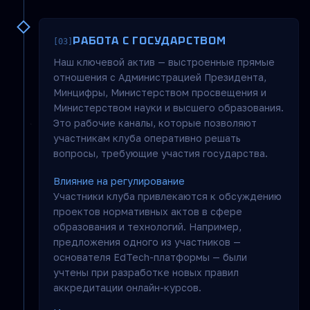
РАБОТА С ГОСУДАРСТВОМ
[03]
Наш ключевой актив — выстроенные прямые
отношения с Администрацией Президента,
Минцифры, Министерством просвещения и
Министерством науки и высшего образования.
Это рабочие каналы, которые позволяют
участникам клуба оперативно решать
вопросы, требующие участия государства.
Влияние на регулирование
Участники клуба привлекаются к обсуждению
проектов нормативных актов в сфере
образования и технологий. Например,
предложения одного из участников —
основателя EdTech-платформы — были
учтены при разработке новых правил
аккредитации онлайн-курсов.