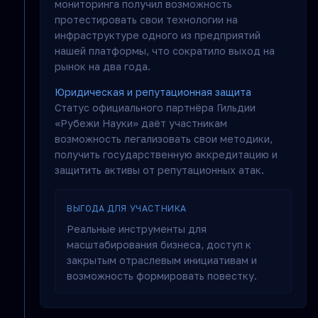
мониторинга получил возможность
протестировать свои технологии на
инфраструктуре одного из предприятий
нашей платформы, что сократило выход на
рынок на два года.
Юридическая и репутационная защита
Статус официального партнёра Гильдии
«Рубежи Науки» даёт участникам
возможность легализовать свои методики,
получить государственную аккредитацию и
защитить активы от репутационных атак.
ВЫГОДА ДЛЯ УЧАСТНИКА
Реальные инструменты для
масштабирования бизнеса, доступ к
закрытым отраслевым инициативам и
возможность формировать повестку.