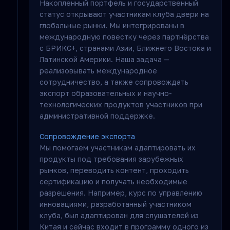
Накопленный портфель и государственный
статус открывают участникам клуба двери на
глобальные рынки. Мы интегрированы в
международную повестку через партнёрства
с БРИКС+, странами Азии, Ближнего Востока и
Латинской Америки. Наша задача —
реализовывать международное
сотрудничество, а также сопровождать
экспорт образовательных и научно-
технологических продуктов участников при
административной поддержке.
Сопровождение экспорта
Мы помогаем участникам адаптировать их
продукты под требования зарубежных
рынков, переводить контент, проходить
сертификацию и получать необходимые
разрешения. Например, курс по управлению
инновациями, разработанный участником
клуба, был адаптирован для слушателей из
Китая и сейчас входит в программу одного из